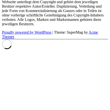
Webseite unterliegt dem Copyright und gehört dem jeweiligen
Besitzer respektive Autor/Ersteller. Duplizierung, Verteilung und
jede Form von Kommerzialisierung als Ganzes oder in Teilen ist
ohne vorherige schriftliche Genehmigung des Copyright-Inhabers
verboten. Alle Logos, Marken und Markennamen gehören ihren
jeweiligen Besitzern.
Proudly powered by WordPress
|
Theme: SuperMag by
Acme
Themes