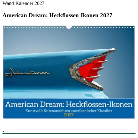
Wand-Kalender 2027
American Dream: Heckflossen-Ikonen 2027
.