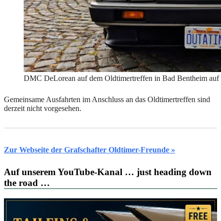
DMC DeLorean auf dem Oldtimertreffen in Bad Bentheim auf
Gemeinsame Ausfahrten im Anschluss an das Oldtimertreffen sind
derzeit nicht vorgesehen.
Zur Webseite der Grafschafter Oldtimer-Freunde »
Auf unserem YouTube-Kanal … just heading down
the road …