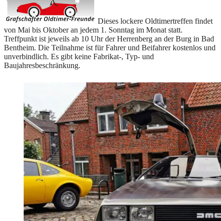
Dieses lockere Oldtimertreffen findet
von Mai bis Oktober an jedem 1. Sonntag im Monat statt.
Treffpunkt ist jeweils ab 10 Uhr der Herrenberg an der Burg in Bad
Bentheim. Die Teilnahme ist für Fahrer und Beifahrer kostenlos und
unverbindlich. Es gibt keine Fabrikat-, Typ- und
Baujahresbeschränkung.