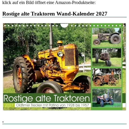
klick auf ein Bild öffnet eine Amazon-Produktseite:
Rostige alte Traktoren Wand-Kalender 2027
.