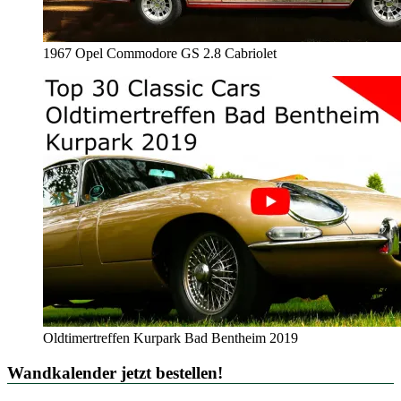
1967 Opel Commodore GS 2.8 Cabriolet
Oldtimertreffen Kurpark Bad Bentheim 2019
Wandkalender jetzt bestellen!