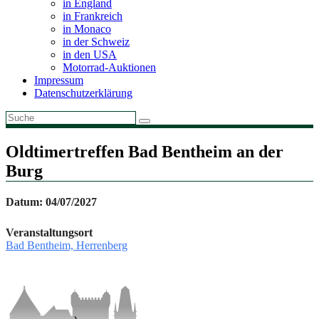
in England
in Frankreich
in Monaco
in der Schweiz
in den USA
Motorrad-Auktionen
Impressum
Datenschutzerklärung
Oldtimertreffen Bad Bentheim an der
Burg
Datum: 04/07/2027
Veranstaltungsort
Bad Bentheim, Herrenberg