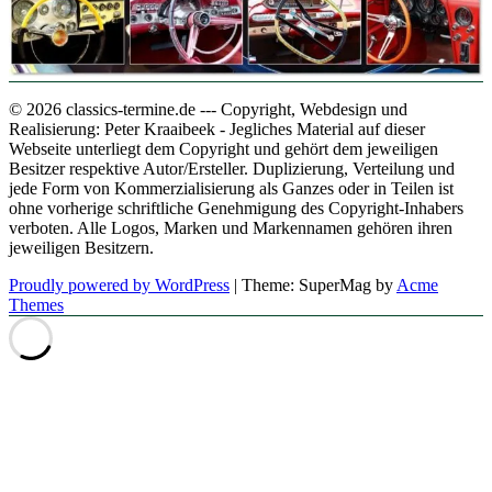
© 2026 classics-termine.de --- Copyright, Webdesign und
Realisierung: Peter Kraaibeek - Jegliches Material auf dieser
Webseite unterliegt dem Copyright und gehört dem jeweiligen
Besitzer respektive Autor/Ersteller. Duplizierung, Verteilung und
jede Form von Kommerzialisierung als Ganzes oder in Teilen ist
ohne vorherige schriftliche Genehmigung des Copyright-Inhabers
verboten. Alle Logos, Marken und Markennamen gehören ihren
jeweiligen Besitzern.
Proudly powered by WordPress
|
Theme: SuperMag by
Acme
Themes