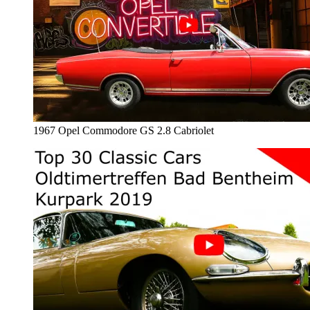
1967 Opel Commodore GS 2.8 Cabriolet