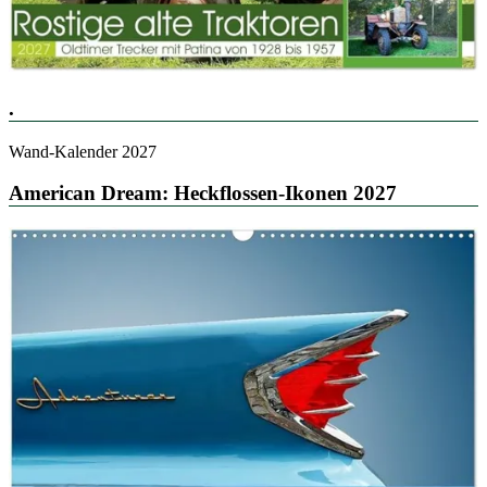
.
Wand-Kalender 2027
American Dream: Heckflossen-Ikonen 2027