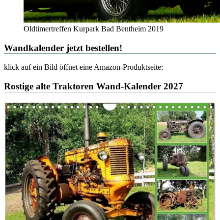
Oldtimertreffen Kurpark Bad Bentheim 2019
Wandkalender jetzt bestellen!
klick auf ein Bild öffnet eine Amazon-Produktseite:
Rostige alte Traktoren Wand-Kalender 2027