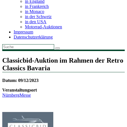
in England
in Frankreich
in Monaco
in der Schweiz
in den USA
Motorrad-Auktionen
Impressum
Datenschutzerklärung
Classicbid-Auktion im Rahmen der Retro
Classics Bavaria
Datum: 09/12/2023
Veranstaltungsort
NürnbergMesse