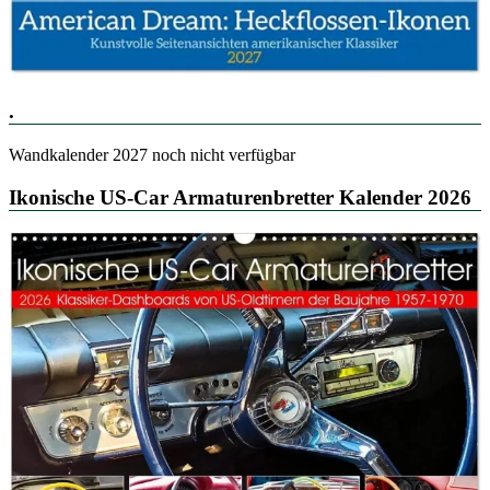
.
Wandkalender 2027 noch nicht verfügbar
Ikonische US-Car Armaturenbretter Kalender 2026