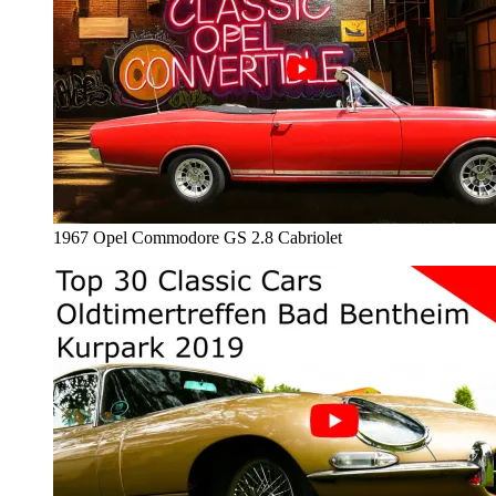
1967 Opel Commodore GS 2.8 Cabriolet