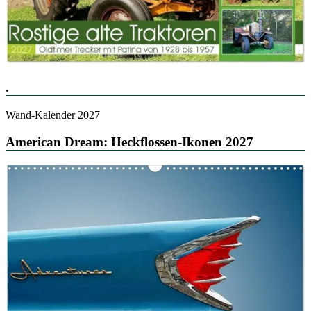
.
Wand-Kalender 2027
American Dream: Heckflossen-Ikonen 2027