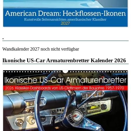
.
Wandkalender 2027 noch nicht verfügbar
Ikonische US-Car Armaturenbretter Kalender 2026