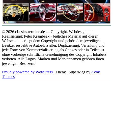
© 2026 classics-termine.de --- Copyright, Webdesign und
Realisierung: Peter Kraaibeek - Jegliches Material auf dieser
Webseite unterliegt dem Copyright und gehört dem jeweiligen
Besitzer respektive Autor/Ersteller. Duplizierung, Verteilung und
jede Form von Kommerzialisierung als Ganzes oder in Teilen ist
ohne vorherige schriftliche Genehmigung des Copyright-Inhabers
verboten. Alle Logos, Marken und Markennamen gehören ihren
jeweiligen Besitzern.
Proudly powered by WordPress
|
Theme: SuperMag by
Acme
Themes