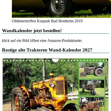
Oldtimertreffen Kurpark Bad Bentheim 2019
Wandkalender jetzt bestellen!
klick auf ein Bild öffnet eine Amazon-Produktseite:
Rostige alte Traktoren Wand-Kalender 2027