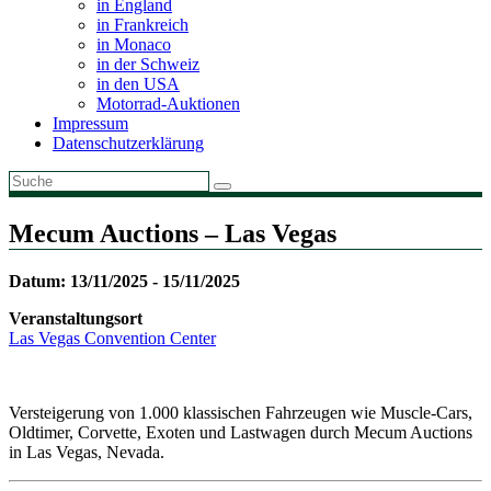
in England
in Frankreich
in Monaco
in der Schweiz
in den USA
Motorrad-Auktionen
Impressum
Datenschutzerklärung
Mecum Auctions – Las Vegas
Datum: 13/11/2025 - 15/11/2025
Veranstaltungsort
Las Vegas Convention Center
Versteigerung von 1.000 klassischen Fahrzeugen wie Muscle-Cars,
Oldtimer, Corvette, Exoten und Lastwagen durch Mecum Auctions
in Las Vegas, Nevada.